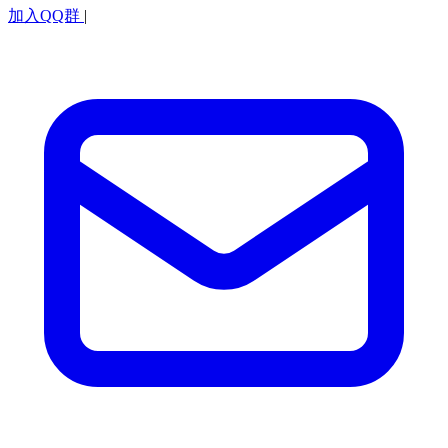
加入QQ群
|