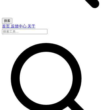
搜索
首页
反馈中心
关于