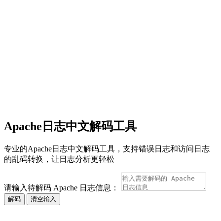
Apache日志中文解码工具
专业的Apache日志中文解码工具，支持错误日志和访问日志
的乱码转换，让日志分析更轻松
请输入待解码 Apache 日志信息：
解码
清空输入