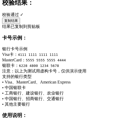
校验结果：
校验通过 ✓
复制结果
结果已复制到剪贴板
卡号示例：
银行卡号示例
Visa卡：
4111 1111 1111 1111
MasterCard：
5555 5555 5555 4444
银联卡：
6228 4800 1234 5678
注意：以上为测试用虚构卡号，仅供演示使用
支持的银行类型
• Visa、MasterCard、American Express
• 中国银联卡
• 工商银行、建设银行、农业银行
• 中国银行、招商银行、交通银行
• 其他主要银行
使用说明：