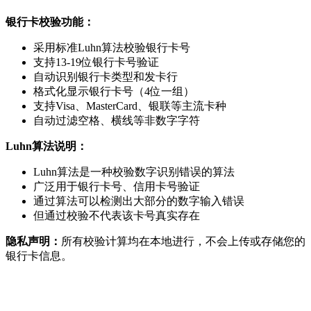
银行卡校验功能：
采用标准Luhn算法校验银行卡号
支持13-19位银行卡号验证
自动识别银行卡类型和发卡行
格式化显示银行卡号（4位一组）
支持Visa、MasterCard、银联等主流卡种
自动过滤空格、横线等非数字字符
Luhn算法说明：
Luhn算法是一种校验数字识别错误的算法
广泛用于银行卡号、信用卡号验证
通过算法可以检测出大部分的数字输入错误
但通过校验不代表该卡号真实存在
隐私声明：
所有校验计算均在本地进行，不会上传或存储您的
银行卡信息。