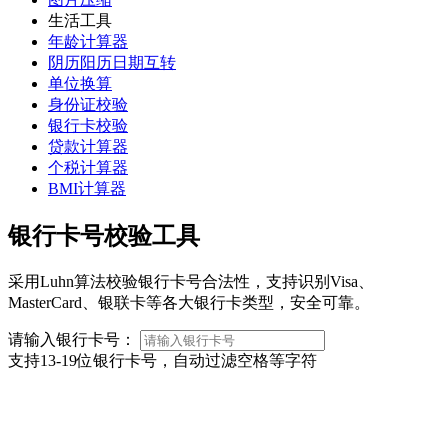
生活工具
年龄计算器
阴历阳历日期互转
单位换算
身份证校验
银行卡校验
贷款计算器
个税计算器
BMI计算器
银行卡号校验工具
采用Luhn算法校验银行卡号合法性，支持识别Visa、
MasterCard、银联卡等各大银行卡类型，安全可靠。
请输入银行卡号：
支持13-19位银行卡号，自动过滤空格等字符