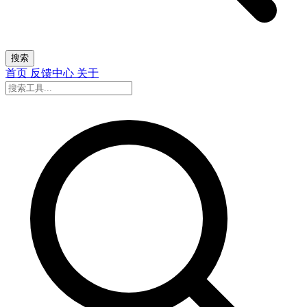
搜索
首页
反馈中心
关于