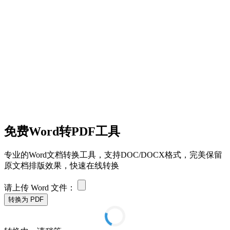
免费Word转PDF工具
专业的Word文档转换工具，支持DOC/DOCX格式，完美保留
原文档排版效果，快速在线转换
请上传 Word 文件：
转换为 PDF