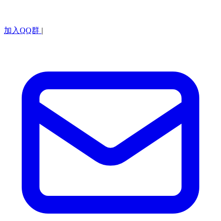
加入QQ群
|