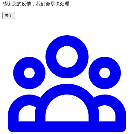
感谢您的反馈，我们会尽快处理。
关闭